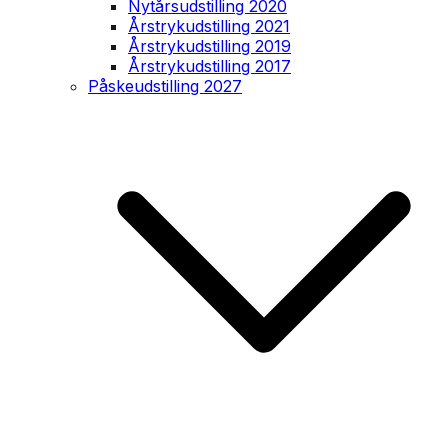
Nytårsudstilling 2020
Årstrykudstilling 2021
Årstrykudstilling 2019
Årstrykudstilling 2017
Påskeudstilling 2027