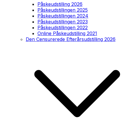
Påskeudstilling 2026
Påskeudstillingen 2025
Påskeudstillingen 2024
Påskeudstillingen 2023
Påskeudstillingen 2022
Online Påskeudstilling 2021
Den Censurerede Efterårsudstilling 2026