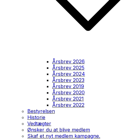
Årsbrev 2026
Årsbrev 2025
Årsbrev 2024
Årsbrev 2023
Årsbrev 2019
Årsbrev 2020
Årsbrev 2021
Årsbrev 2022
Bestyrelsen
Historie
Vedtægter
Ønsker du at blive medlem
Skaf et nyt medlem kampagne.