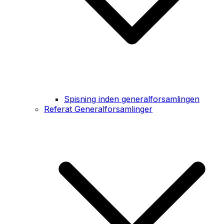
Spisning inden generalforsamlingen
Referat Generalforsamlinger