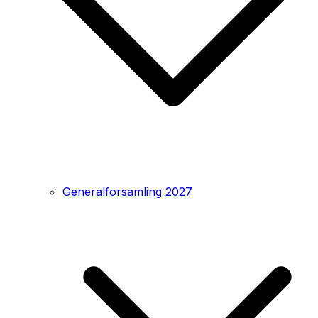
Generalforsamling 2027