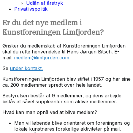
Udlån af årstryk
Privatlivspolitik
Er du det nye medlem i
Kunstforeningen Limfjorden?
Ønsker du medlemskab af Kunstforeningen Limfjorden
skal du rette henvendelse til Hans Jørgen Bitsch. E-
mail:
medlem@limfjorden.com
Se
under kontakt.
Kunstforeningen Limfjorden blev stiftet i 1957 og har sine
ca. 200 medlemmer spredt over hele landet.
Bestyrelsen består af 9 medlemmer, og dens arbejde
bistås af såvel suppleanter som aktive medlemmer.
Hvad kan man opnå ved at blive medlem?
Man vil løbende blive orienteret om foreningens og
lokale kunstneres forskellige aktiviteter på mail.