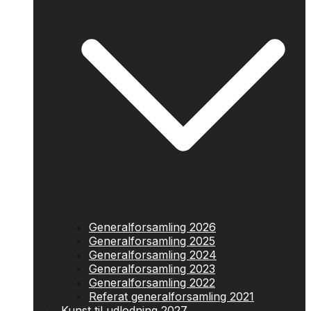
Generalforsamling 2026
Generalforsamling 2025
Generalforsamling 2024
Generalforsamling 2023
Generalforsamling 2022
Referat generalforsamling 2021
Kunst til udlodning 2027