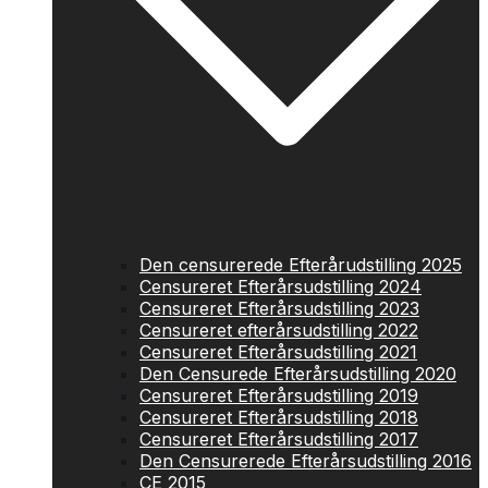
Den censurerede Efterårudstilling 2025
Censureret Efterårsudstilling 2024
Censureret Efterårsudstilling 2023
Censureret efterårsudstilling 2022
Censureret Efterårsudstilling 2021
Den Censurede Efterårsudstilling 2020
Censureret Efterårsudstilling 2019
Censureret Efterårsudstilling 2018
Censureret Efterårsudstilling 2017
Den Censurerede Efterårsudstilling 2016
CE 2015