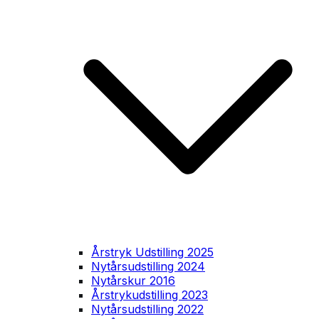
Årstryk Udstilling 2025
Nytårsudstilling 2024
Nytårskur 2016
Årstrykudstilling 2023
Nytårsudstilling 2022