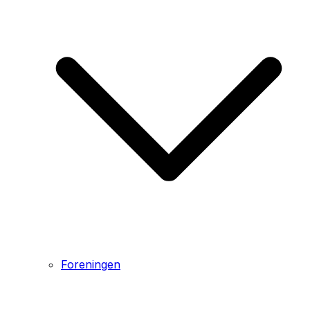
Foreningen