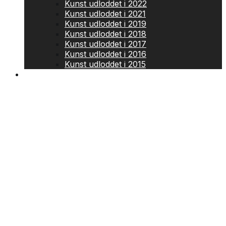
Kunst udloddet i 2022
Kunst udloddet i 2021
Kunst udloddet i 2019
Kunst udloddet i 2018
Kunst udloddet i 2017
Kunst udloddet i 2016
Kunst udloddet i 2015
Kontakt