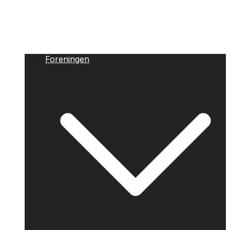
Foreningen