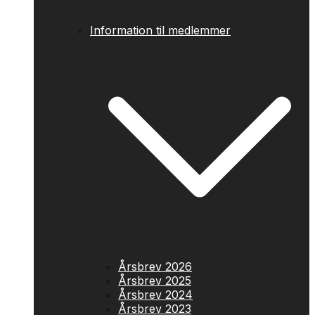
Information til medlemmer
Årsbrev 2026
Årsbrev 2025
Årsbrev 2024
Årsbrev 2023