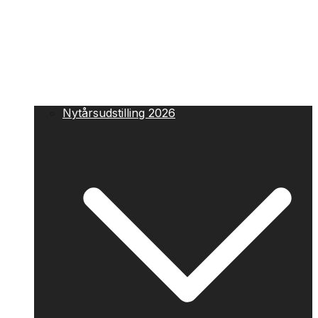
Nytårsudstilling 2026