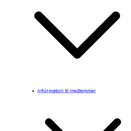
Information til medlemmer