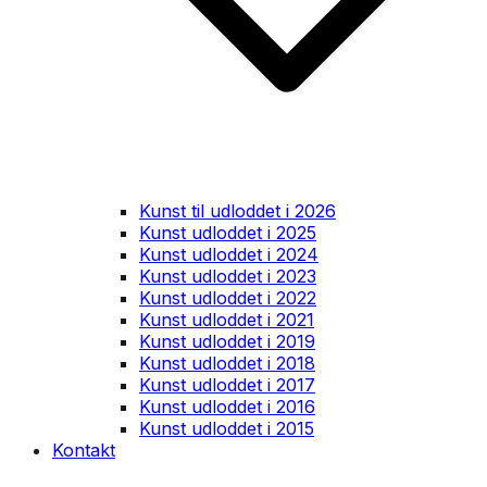
Kunst til udloddet i 2026
Kunst udloddet i 2025
Kunst udloddet i 2024
Kunst udloddet i 2023
Kunst udloddet i 2022
Kunst udloddet i 2021
Kunst udloddet i 2019
Kunst udloddet i 2018
Kunst udloddet i 2017
Kunst udloddet i 2016
Kunst udloddet i 2015
Kontakt