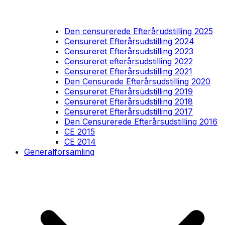
Den censurerede Efterårudstilling 2025
Censureret Efterårsudstilling 2024
Censureret Efterårsudstilling 2023
Censureret efterårsudstilling 2022
Censureret Efterårsudstilling 2021
Den Censurede Efterårsudstilling 2020
Censureret Efterårsudstilling 2019
Censureret Efterårsudstilling 2018
Censureret Efterårsudstilling 2017
Den Censurerede Efterårsudstilling 2016
CE 2015
CE 2014
Generalforsamling