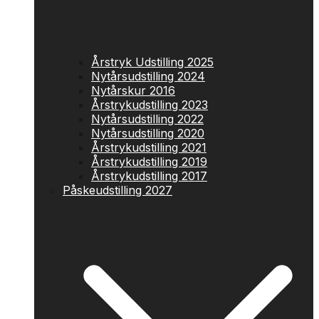
Årstryk Udstilling 2025
Nytårsudstilling 2024
Nytårskur 2016
Årstrykudstilling 2023
Nytårsudstilling 2022
Nytårsudstilling 2020
Årstrykudstilling 2021
Årstrykudstilling 2019
Årstrykudstilling 2017
Påskeudstilling 2027