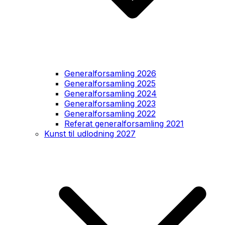
Generalforsamling 2026
Generalforsamling 2025
Generalforsamling 2024
Generalforsamling 2023
Generalforsamling 2022
Referat generalforsamling 2021
Kunst til udlodning 2027