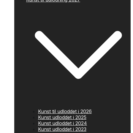
Kunst til udloddet i 2026
Kunst udloddet i 2025
Kunst udloddet i 2024
Kunst udloddet i 2023