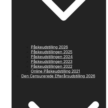
Påskeudstilling 2026
Påskeudstillingen 2025
Påskeudstillingen 2024
Påskeudstillingen 2023
Påskeudstillingen 2022
Online Påskeudstilling 2021
Den Censurerede Efterårsudstilling 2026