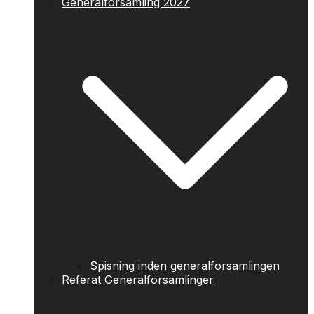
Generalforsamling 2027
Spisning inden generalforsamlingen
Referat Generalforsamlinger