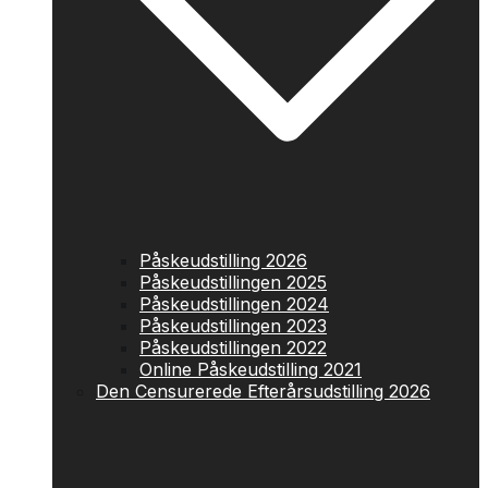
Påskeudstilling 2026
Påskeudstillingen 2025
Påskeudstillingen 2024
Påskeudstillingen 2023
Påskeudstillingen 2022
Online Påskeudstilling 2021
Den Censurerede Efterårsudstilling 2026