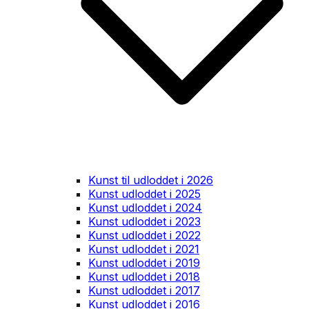
Kunst til udloddet i 2026
Kunst udloddet i 2025
Kunst udloddet i 2024
Kunst udloddet i 2023
Kunst udloddet i 2022
Kunst udloddet i 2021
Kunst udloddet i 2019
Kunst udloddet i 2018
Kunst udloddet i 2017
Kunst udloddet i 2016