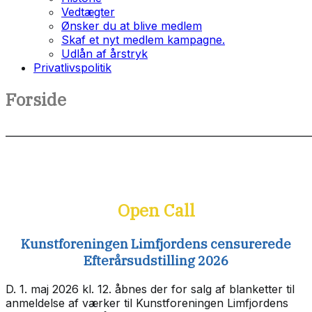
Vedtægter
Ønsker du at blive medlem
Skaf et nyt medlem kampagne.
Udlån af årstryk
Privatlivspolitik
Forside
______________________________________________________________
Open
Call
Kunstforeningen Limfjordens censurerede
Efterårsudstilling 2026
D. 1. maj 2026 kl. 12. åbnes der for salg af blanketter til
anmeldelse af værker til Kunstforeningen Limfjordens