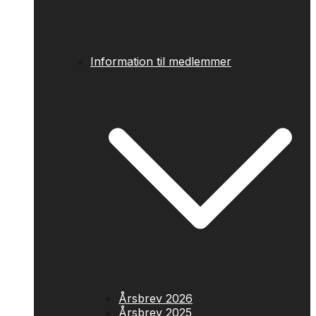
Information til medlemmer
Årsbrev 2026
Årsbrev 2025