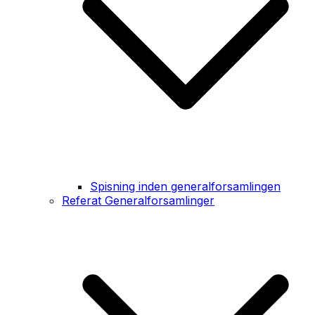
Spisning inden generalforsamlingen
Referat Generalforsamlinger