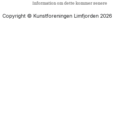
Information om dette kommer senere
Copyright © Kunstforeningen Limfjorden 2026