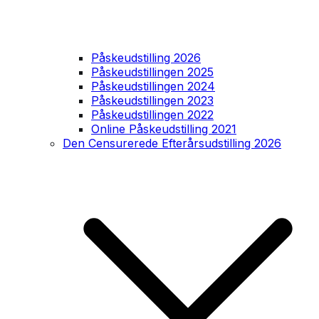
Påskeudstilling 2026
Påskeudstillingen 2025
Påskeudstillingen 2024
Påskeudstillingen 2023
Påskeudstillingen 2022
Online Påskeudstilling 2021
Den Censurerede Efterårsudstilling 2026