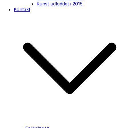
Kunst udloddet i 2015
Kontakt