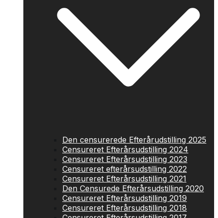
Den censurerede Efterårudstilling 2025
Censureret Efterårsudstilling 2024
Censureret Efterårsudstilling 2023
Censureret efterårsudstilling 2022
Censureret Efterårsudstilling 2021
Den Censurede Efterårsudstilling 2020
Censureret Efterårsudstilling 2019
Censureret Efterårsudstilling 2018
Censureret Efterårsudstilling 2017