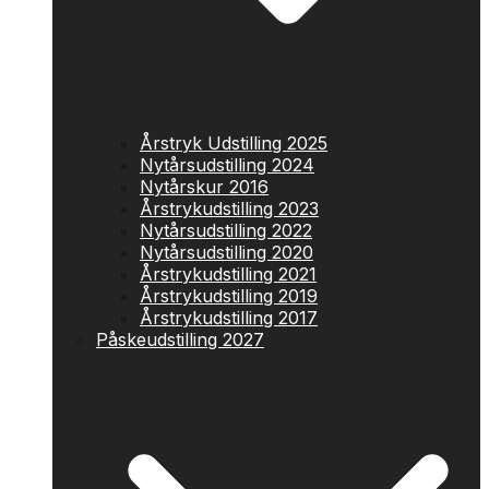
Årstryk Udstilling 2025
Nytårsudstilling 2024
Nytårskur 2016
Årstrykudstilling 2023
Nytårsudstilling 2022
Nytårsudstilling 2020
Årstrykudstilling 2021
Årstrykudstilling 2019
Årstrykudstilling 2017
Påskeudstilling 2027