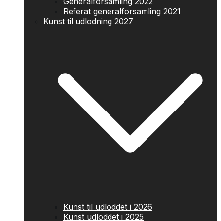
Generalforsamling 2022
Referat generalforsamling 2021
Kunst til udlodning 2027
Kunst til udloddet i 2026
Kunst udloddet i 2025