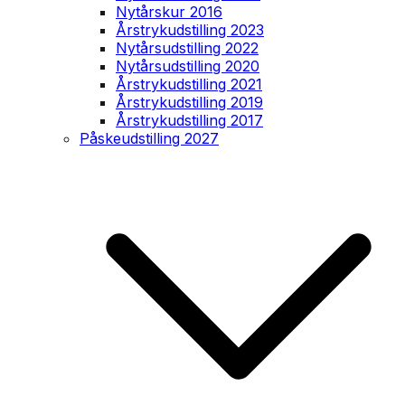
Nytårskur 2016
Årstrykudstilling 2023
Nytårsudstilling 2022
Nytårsudstilling 2020
Årstrykudstilling 2021
Årstrykudstilling 2019
Årstrykudstilling 2017
Påskeudstilling 2027