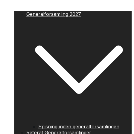
Generalforsamling 2027
Spisning inden generalforsamlingen
Referat Generalforsamlinger