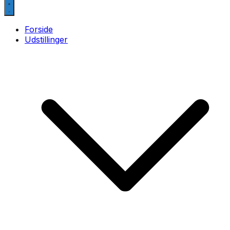
Forside
Udstillinger