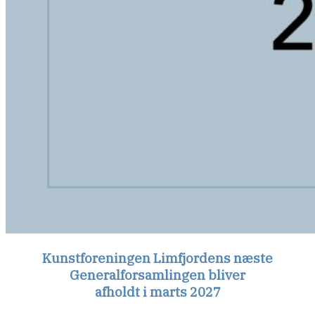
Kunstforeningen Limfjordens næste
Generalforsamlingen bliver
afholdt i marts 2027