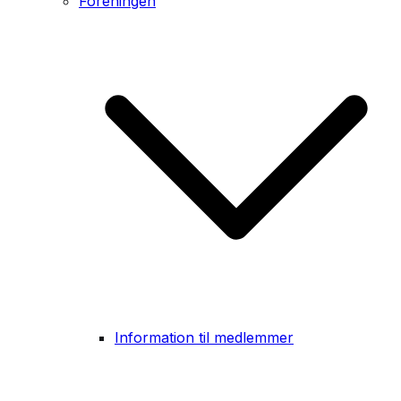
Foreningen
Information til medlemmer