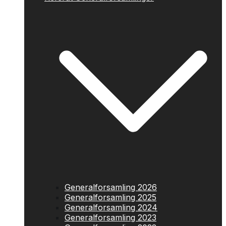
Generalforsamling 2026
Generalforsamling 2025
Generalforsamling 2024
Generalforsamling 2023