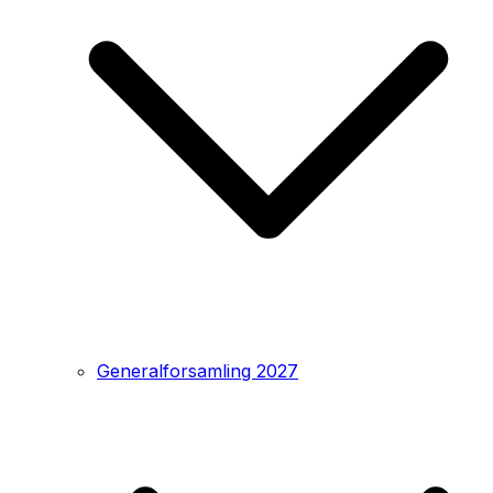
Generalforsamling 2027