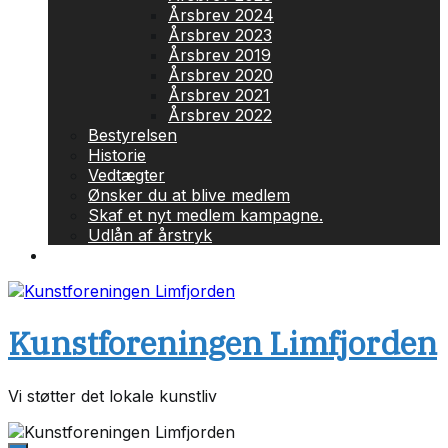
Årsbrev 2024
Årsbrev 2023
Årsbrev 2019
Årsbrev 2020
Årsbrev 2021
Årsbrev 2022
Bestyrelsen
Historie
Vedtægter
Ønsker du at blive medlem
Skaf et nyt medlem kampagne.
Udlån af årstryk
Privatlivspolitik
Kunstforeningen Limfjorden
Vi støtter det lokale kunstliv