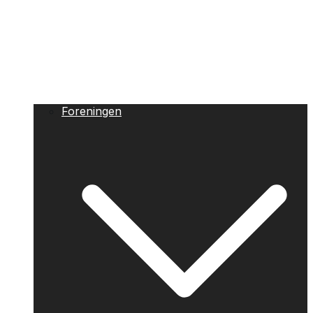
Foreningen