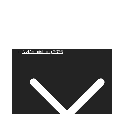
Nytårsudstilling 2026