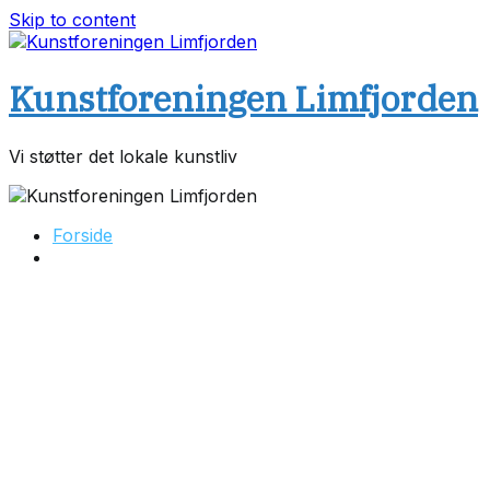
Skip to content
Kunstforeningen Limfjorden
Vi støtter det lokale kunstliv
Forside
Udstillinger