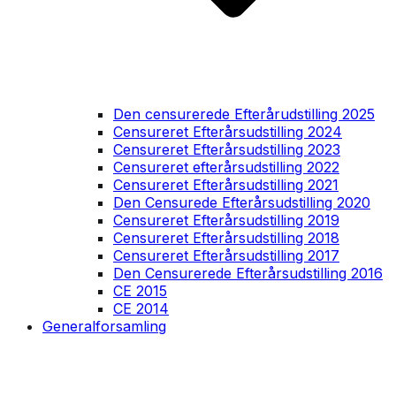
Den censurerede Efterårudstilling 2025
Censureret Efterårsudstilling 2024
Censureret Efterårsudstilling 2023
Censureret efterårsudstilling 2022
Censureret Efterårsudstilling 2021
Den Censurede Efterårsudstilling 2020
Censureret Efterårsudstilling 2019
Censureret Efterårsudstilling 2018
Censureret Efterårsudstilling 2017
Den Censurerede Efterårsudstilling 2016
CE 2015
CE 2014
Generalforsamling