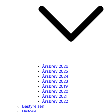
Årsbrev 2026
Årsbrev 2025
Årsbrev 2024
Årsbrev 2023
Årsbrev 2019
Årsbrev 2020
Årsbrev 2021
Årsbrev 2022
Bestyrelsen
Historie