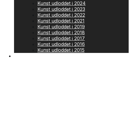
Kunst udloddet i 2024
Kunst udloddet i 2023
Kunst udloddet i 2022
Kunst udloddet i 2021
Kunst udloddet i 2019
Kunst udloddet i 2018
Kunst udloddet i 2017
Kunst udloddet i 2016
Kunst udloddet i 2015
Kontakt