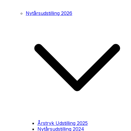
Nytårsudstilling 2026
Årstryk Udstilling 2025
Nytårsudstilling 2024