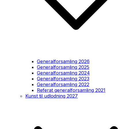
Generalforsamling 2026
Generalforsamling 2025
Generalforsamling 2024
Generalforsamling 2023
Generalforsamling 2022
Referat generalforsamling 2021
Kunst til udlodning 2027